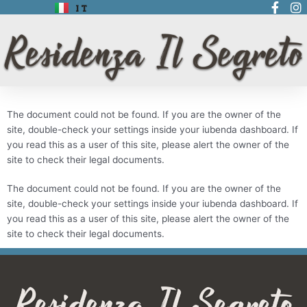
Skip
IT
to
content
The document could not be found. If you are the owner of the
site, double-check your settings inside your iubenda dashboard. If
you read this as a user of this site, please alert the owner of the
site to check their legal documents.
The document could not be found. If you are the owner of the
site, double-check your settings inside your iubenda dashboard. If
you read this as a user of this site, please alert the owner of the
site to check their legal documents.